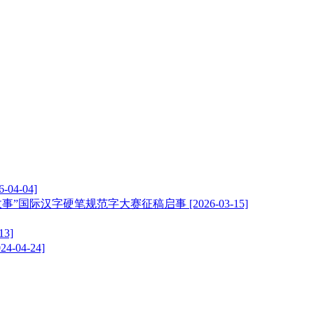
6-04-04]
故事”国际汉字硬笔规范字大赛征稿启事
[2026-03-15]
13]
024-04-24]