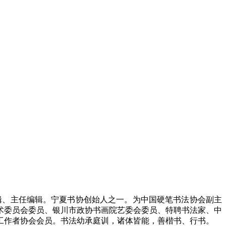
辑、主任编辑。宁夏书协创始人之一。为中国硬笔书法协会副主
术委员会委员、银川市政协书画院艺委会委员、特聘书法家、中
工作者协会会员。书法幼承庭训，诸体皆能，善楷书、行书。