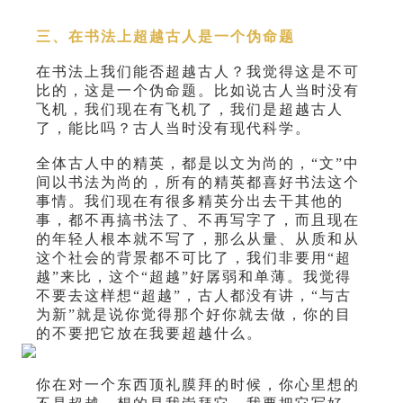
三、在书法上超越古人是一个伪命题
在书法上我们能否超越古人？我觉得这是不可
比的，这是一个伪命题。比如说古人当时没有
飞机，我们现在有飞机了，我们是超越古人
了，能比吗？古人当时没有现代科学。
全体古人中的精英，都是以文为尚的，“文”中
间以书法为尚的，所有的精英都喜好书法这个
事情。我们现在有很多精英分出去干其他的
事，都不再搞书法了、不再写字了，而且现在
的年轻人根本就不写了，那么从量、从质和从
这个社会的背景都不可比了，我们非要用“超
越”来比，这个“超越”好孱弱和单薄。我觉得
不要去这样想“超越”，古人都没有讲，“与古
为新”就是说你觉得那个好你就去做，你的目
的不要把它放在我要超越什么。
你在对一个东西顶礼膜拜的时候，你心里想的