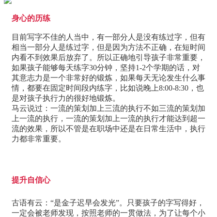
身心的历练
目前写字不佳的人当中，有一部分人是没有练过字，但有
相当一部分人是练过字，但是因为方法不正确，在短时间
内看不到效果后放弃了。所以正确地引导孩子非常重要，
如果孩子能够每天练字30分钟，坚持1-2个学期的话，对
其意志力是一个非常好的锻炼，如果每天无论发生什么事
情，都要在固定时间段内练字，比如说晚上8:00-8:30，也
是对孩子执行力的很好地锻炼。
马云说过：一流的策划加上三流的执行不如三流的策划加
上一流的执行，一流的策划加上一流的执行才能达到超一
流的效果，所以不管是在职场中还是在日常生活中，执行
力都非常重要。
提升自信心
古语有云：“是金子迟早会发光”。只要孩子的字写得好，
一定会被老师发现，按照老师的一贯做法，为了让每个小