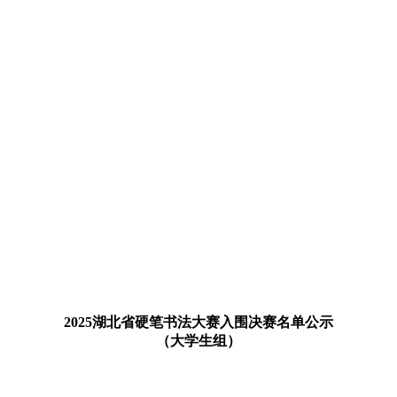
2025湖北省硬笔书法大赛入围决赛名单公示
（大学生组）