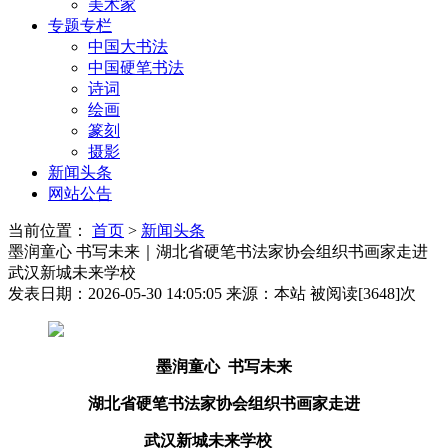
美术家
专题专栏
中国大书法
中国硬笔书法
诗词
绘画
篆刻
摄影
新闻头条
网站公告
当前位置：
首页
>
新闻头条
墨润童心 书写未来｜湖北省硬笔书法家协会组织书画家走进
武汉新城未来学校
发表日期：2026-05-30 14:05:05
来源：本站
被阅读[3648]次
墨润童心 书写未来
湖北省硬笔书法家协会组织书画家走进
武汉新城未来学校